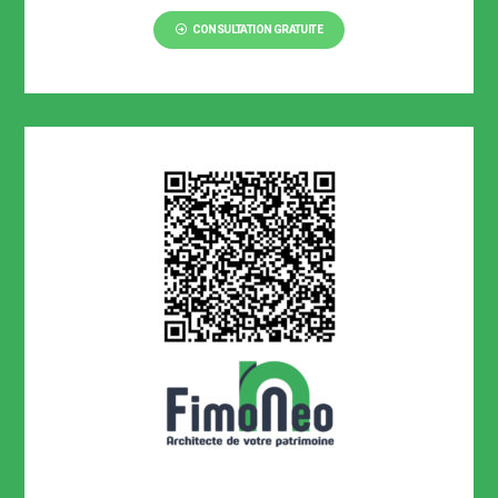
CONSULTATION GRATUITE