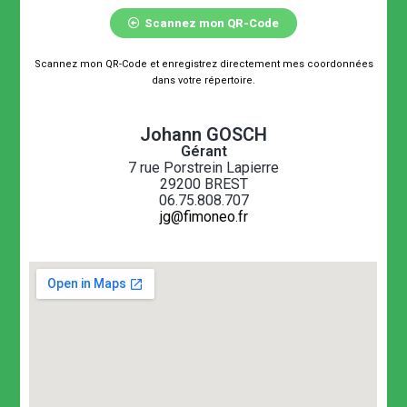
Scannez mon QR-Code
Scannez mon QR-Code et enregistrez directement mes coordonnées
dans votre répertoire.
Johann GOSCH
Gérant
7 rue Porstrein Lapierre
29200 BREST
06.75.808.707
jg@fimoneo.fr