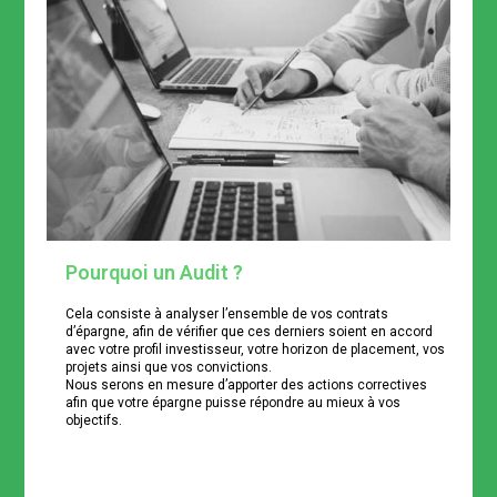
Pourquoi un Audit ?
Cela consiste à analyser l’ensemble de vos contrats
d’épargne, afin de vérifier que ces derniers soient en accord
avec votre profil investisseur, votre horizon de placement, vos
projets ainsi que vos convictions.
Nous serons en mesure d’apporter des actions correctives
afin que votre épargne puisse répondre au mieux à vos
objectifs.