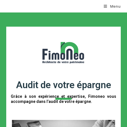
Fimoneo
Menu
Audit de votre épargne
Grâce à son expérience et expertise, Fimoneo vous
accompagne dans l’audit de votre épargne.