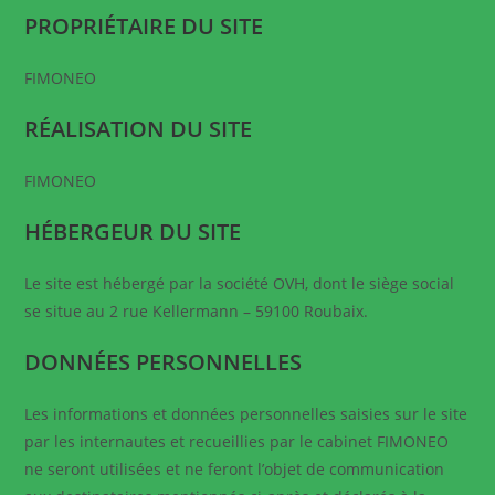
PROPRIÉTAIRE DU SITE
FIMONEO
RÉALISATION DU SITE
FIMONEO
HÉBERGEUR DU SITE
Le site est hébergé par la société OVH, dont le siège social
se situe au 2 rue Kellermann – 59100 Roubaix.
DONNÉES PERSONNELLES
Les informations et données personnelles saisies sur le site
par les internautes et recueillies par le cabinet FIMONEO
ne seront utilisées et ne feront l’objet de communication