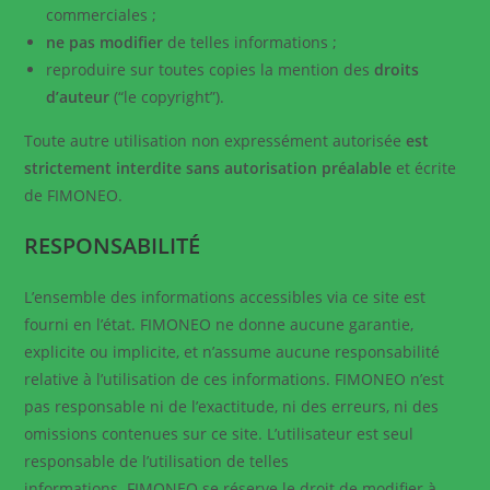
commerciales ;
ne pas modifier
de telles informations ;
reproduire sur toutes copies la mention des
droits
d’auteur
(“le copyright”).
Toute autre utilisation non expressément autorisée
est
strictement interdite sans autorisation préalable
et écrite
de FIMONEO.
RESPONSABILITÉ
L’ensemble des informations accessibles via ce site est
fourni en l’état. FIMONEO ne donne aucune garantie,
explicite ou implicite, et n’assume aucune responsabilité
relative à l’utilisation de ces informations. FIMONEO n’est
pas responsable ni de l’exactitude, ni des erreurs, ni des
omissions contenues sur ce site. L’utilisateur est seul
responsable de l’utilisation de telles
informations. FIMONEO se réserve le droit de modifier à