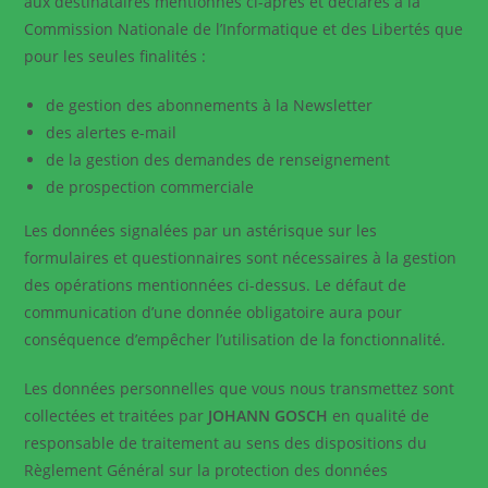
aux destinataires mentionnés ci-après et déclarés à la
Commission Nationale de l’Informatique et des Libertés que
pour les seules finalités :
de gestion des abonnements à la Newsletter
des alertes e-mail
de la gestion des demandes de renseignement
de prospection commerciale
Les données signalées par un astérisque sur les
formulaires et questionnaires sont nécessaires à la gestion
des opérations mentionnées ci-dessus. Le défaut de
communication d’une donnée obligatoire aura pour
conséquence d’empêcher l’utilisation de la fonctionnalité.
Les données personnelles que vous nous transmettez sont
collectées et traitées par
JOHANN GOSCH
en qualité de
responsable de traitement au sens des dispositions du
Règlement Général sur la protection des données