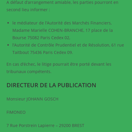
A défaut d’arrangement amiable, les parties pourront en
second lieu informer :
le médiateur de l’Autorité des Marchés Financiers,
Madame Marielle COHEN-BRANCHE, 17 place de la
Bourse 75082 Paris Cedex 02,
l’Autorité de Contrôle Prudentiel et de Résolution, 61 rue
Taitbout 75436 Paris Cedex 09.
En cas d’échec, le litige pourrait être porté devant les
tribunaux compétents.
DIRECTEUR DE LA PUBLICATION
Monsieur JOHANN GOSCH
FIMONEO
7 Rue Porstrein Lapierre – 29200 BREST