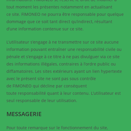
tout moment les présentes notamment en actualisant
ce site. FIMONEO ne pourra être responsable pour quelque
dommage que ce soit tant direct qu’indirect, résultant
d’une information contenue sur ce site.
L’utilisateur s’engage à ne transmettre sur ce site aucune
information pouvant entraîner une responsabilité civile ou
pénale et s’engage à ce titre à ne pas divulguer via ce site
des informations illégales, contraires à l’ordre public ou
diffamatoires. Les sites extérieurs ayant un lien hypertexte
avec le présent site ne sont pas sous contrôle
de FIMONEO qui décline par conséquent
toute responsabilité quant à leur contenu. L’utilisateur est
seul responsable de leur utilisation.
MESSAGERIE
Pour toute remarque sur le fonctionnement du site,