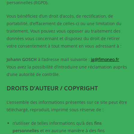
personnelles (RGPD).
Vous bénéficiez d’un droit d’accès, de rectification, de
portabilité, d’effacement de celles-ci ou une limitation du
traitement. Vous pouvez vous opposer au traitement des
données vous concernant et disposez du droit de retirer
votre consentement à tout moment en vous adressant à :
Johann GOSCH
à l’adresse mail suivante :
jg@fimoneo.fr
Vous avez la possibilité d’introduire une réclamation auprès
d’une autorité de contrôle.
DROITS D’AUTEUR / COPYRIGHT
L’ensemble des informations présentes sur ce site peut être
téléchargé, reproduit, imprimé sous réserve de :
n’utiliser de telles informations qu’à des
fins
personnelles
et en aucune manière à des fins