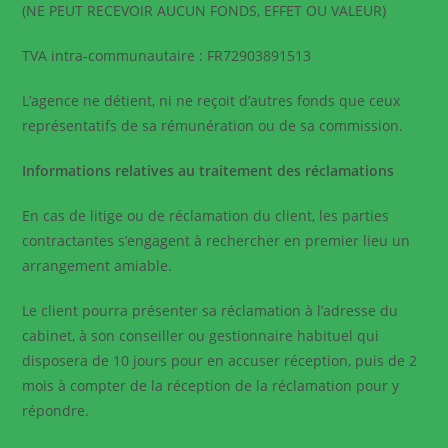
(NE PEUT RECEVOIR AUCUN FONDS, EFFET OU VALEUR)
TVA intra-communautaire :
FR72903891513
L’agence ne détient, ni ne reçoit d’autres fonds que ceux
représentatifs de sa rémunération ou de sa commission.
Informations relatives au traitement des réclamations
En cas de litige ou de réclamation du client, les parties
contractantes s’engagent à rechercher en premier lieu un
arrangement amiable.
Le client pourra présenter sa réclamation à l’adresse du
cabinet, à son conseiller ou gestionnaire habituel qui
disposera de 10 jours pour en accuser réception, puis de 2
mois à compter de la réception de la réclamation pour y
répondre.