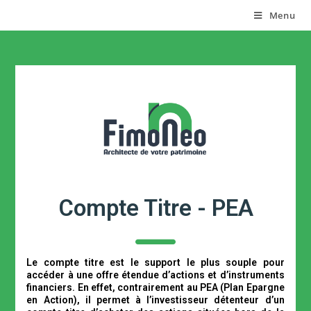
Fimoneo
Menu
Compte Titre - PEA
Le compte titre est le support le plus souple pour
accéder à une offre étendue d’actions et d’instruments
financiers. En effet, contrairement au PEA (Plan Epargne
en Action), il permet à l’investisseur détenteur d’un