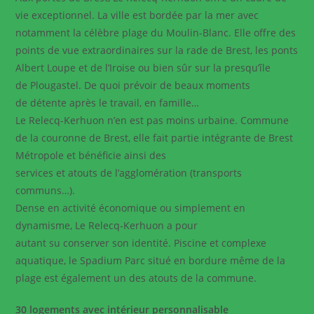
vie exceptionnel. La ville est bordée par la mer avec
notamment la célèbre plage du Moulin-Blanc. Elle offre des
points de vue extraordinaires sur la rade de Brest, les ponts
Albert Loupe et de l’Iroise ou bien sûr sur la presqu’île
de Plougastel. De quoi prévoir de beaux moments
de détente après le travail, en famille…
Le Relecq-Kerhuon n’en est pas moins urbaine. Commune
de la couronne de Brest, elle fait partie intégrante de Brest
Métropole et bénéficie ainsi des
services et atouts de l’agglomération (transports
communs…).
Dense en activité économique ou simplement en
dynamisme, Le Relecq-Kerhuon a pour
autant su conserver son identité. Piscine et complexe
aquatique, le Spadium Parc situé en bordure même de la
plage est également un des atouts de la commune.
30 logements avec intérieur personnalisable