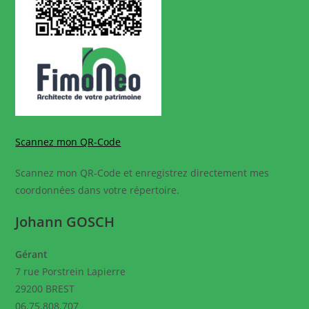
Scannez mon QR-Code
Scannez mon QR-Code et enregistrez directement mes
coordonnées dans votre répertoire.
Johann GOSCH
Gérant
7 rue Porstrein Lapierre
29200 BREST
06.75.808.707