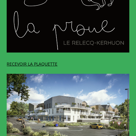
RECEVOIR LA PLAQUETTE