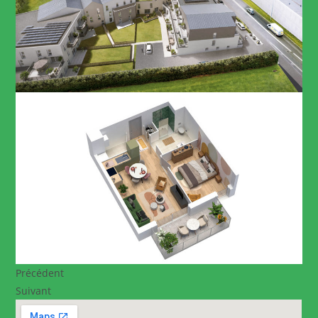
Précédent
Suivant