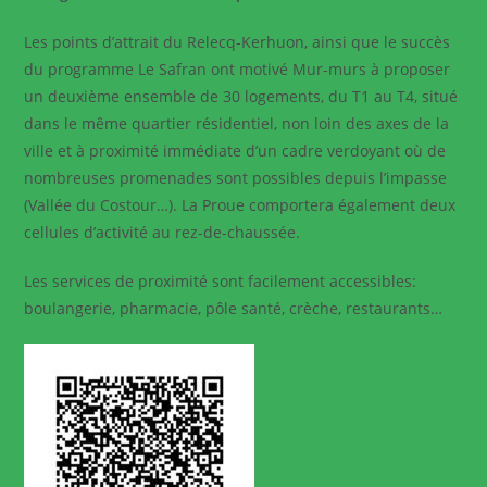
Les points d’attrait du Relecq-Kerhuon, ainsi que le succès
du programme Le Safran ont motivé Mur-murs à proposer
un deuxième ensemble de 30 logements, du T1 au T4, situé
dans le même quartier résidentiel, non loin des axes de la
ville et à proximité immédiate d’un cadre verdoyant où de
nombreuses promenades sont possibles depuis l’impasse
(Vallée du Costour…). La Proue comportera également deux
cellules d’activité au rez-de-chaussée.
Les services de proximité sont facilement accessibles:
boulangerie, pharmacie, pôle santé, crèche, restaurants…