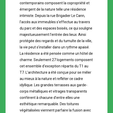
contemporains composent la copropriété et
émergent de la nature telle une résidence
intimiste. Depuis la rue Brigadier Le Cann,
l’accès aux immeubles s’effectue au travers
du parc et des espaces boisés, ce qui souligne
majestueusement l’entrée des lieux. Ainsi
protégée des regards et du tumulte de la ville,
la vie peut s’installer dans un rythme apaisé.
La résidence a été pensée comme un hôtel de
charme. Seulement 27 logements composent
cet ensemble d’exception répartis du T1 au
T7. L’architecture a été conçue pour se mêler
au mieux à la nature et refléter ce cadre
idyllique. Les grandes terrasses aux garde-
corps métalliques et vitrages transparents
confèrent à chacune d’entre elles une
esthétique remarquable. Des toitures
végétalisées viennent parfaire la fusion avec