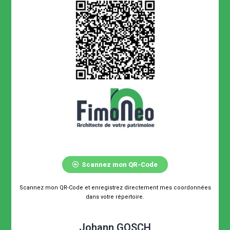
Scannez mon QR-Code
Scannez mon QR-Code et enregistrez directement mes coordonnées
dans votre répertoire.
Johann GOSCH